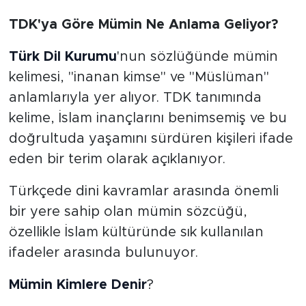
TDK'ya Göre Mümin Ne Anlama Geliyor?
Türk Dil Kurumu
'nun sözlüğünde mümin
kelimesi, "inanan kimse" ve "Müslüman"
anlamlarıyla yer alıyor. TDK tanımında
kelime, İslam inançlarını benimsemiş ve bu
doğrultuda yaşamını sürdüren kişileri ifade
eden bir terim olarak açıklanıyor.
Türkçede dini kavramlar arasında önemli
bir yere sahip olan mümin sözcüğü,
özellikle İslam kültüründe sık kullanılan
ifadeler arasında bulunuyor.
Mümin Kimlere Denir
?