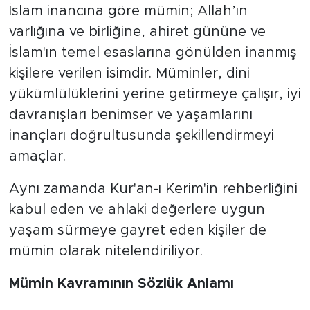
İslam inancına göre mümin; Allah’ın
varlığına ve birliğine, ahiret gününe ve
İslam'ın temel esaslarına gönülden inanmış
kişilere verilen isimdir. Müminler, dini
yükümlülüklerini yerine getirmeye çalışır, iyi
davranışları benimser ve yaşamlarını
inançları doğrultusunda şekillendirmeyi
amaçlar.
Aynı zamanda Kur'an-ı Kerim'in rehberliğini
kabul eden ve ahlaki değerlere uygun
yaşam sürmeye gayret eden kişiler de
mümin olarak nitelendiriliyor.
Mümin Kavramının Sözlük Anlamı