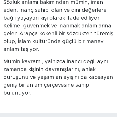
Sözlük anlamı bakımından mümin, iman
eden, inanç sahibi olan ve dini değerlere
bağlı yaşayan kişi olarak ifade ediliyor.
Kelime, güvenmek ve inanmak anlamlarına
gelen Arapça kökenli bir sözcükten türemiş
olup, İslam kültüründe güçlü bir manevi
anlam taşıyor.
Mümin kavramı, yalnızca inancı değil aynı
zamanda kişinin davranışlarını, ahlaki
duruşunu ve yaşam anlayışını da kapsayan
geniş bir anlam çerçevesine sahip
bulunuyor.