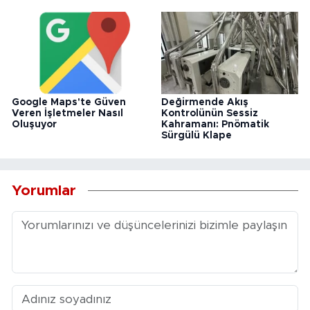
Google Maps'te Güven
Değirmende Akış
Veren İşletmeler Nasıl
Kontrolünün Sessiz
Oluşuyor
Kahramanı: Pnömatik
Sürgülü Klape
Yorumlar