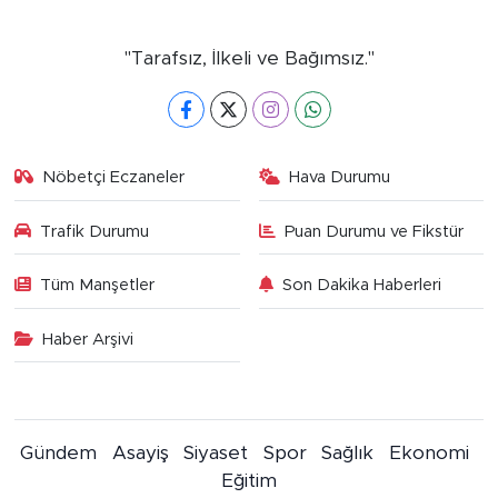
"Tarafsız, İlkeli ve Bağımsız."
Nöbetçi Eczaneler
Hava Durumu
Trafik Durumu
Puan Durumu ve Fikstür
Tüm Manşetler
Son Dakika Haberleri
Haber Arşivi
Gündem
Asayiş
Siyaset
Spor
Sağlık
Ekonomi
Eğitim