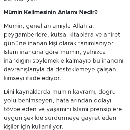
Mümin Kelimesinin Anlamı Nedir?
Mümin, genel anlamıyla Allah’a,
peygamberlere, kutsal kitaplara ve ahiret
gününe inanan kişi olarak tanımlanıyor.
İslam inancına göre mümin, yalnızca
inandığını söylemekle kalmayıp bu inancını
davranışlarıyla da desteklemeye çalışan
kimseyi ifade ediyor.
Dini kaynaklarda mümin kavramı, doğru
yolu benimseyen, hatalarından dolayı
tövbe eden ve yaşamını İslami prensiplere
uygun şekilde sürdürmeye gayret eden
kişiler için kullanılıyor.