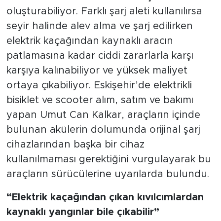
oluşturabiliyor. Farklı şarj aleti kullanılırsa
seyir halinde alev alma ve şarj edilirken
elektrik kaçağından kaynaklı aracın
patlamasına kadar ciddi zararlarla karşı
karşıya kalınabiliyor ve yüksek maliyet
ortaya çıkabiliyor. Eskişehir’de elektrikli
bisiklet ve scooter alım, satım ve bakımı
yapan Umut Can Kalkar, araçların içinde
bulunan akülerin dolumunda orijinal şarj
cihazlarından başka bir cihaz
kullanılmaması gerektiğini vurgulayarak bu
araçların sürücülerine uyarılarda bulundu.
“Elektrik kaçağından çıkan kıvılcımlardan
kaynaklı yangınlar bile çıkabilir”