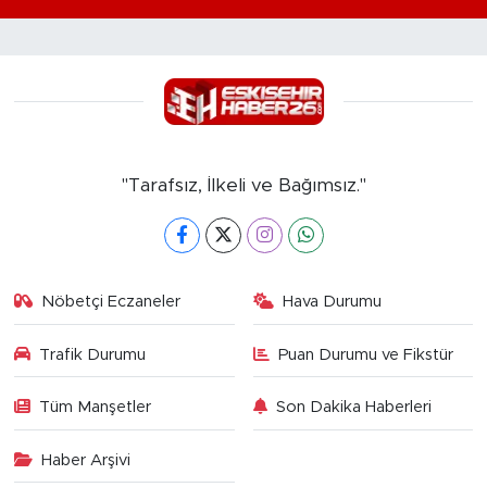
"Tarafsız, İlkeli ve Bağımsız."
Nöbetçi Eczaneler
Hava Durumu
Trafik Durumu
Puan Durumu ve Fikstür
Tüm Manşetler
Son Dakika Haberleri
Haber Arşivi