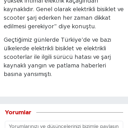
yüksek ihtimal elektrik kaçağından
kaynaklıdır. Genel olarak elektrikli bisiklet ve
scooter şarj ederken her zaman dikkat
edilmesi gerekiyor” diye konuştu.
Geçtiğimiz günlerde Türkiye’de ve bazı
ülkelerde elektrikli bisiklet ve elektrikli
scooterlar ile ilgili sürücü hatası ve şarj
kaynaklı yangın ve patlama haberleri
basına yansımıştı.
Yorumlar