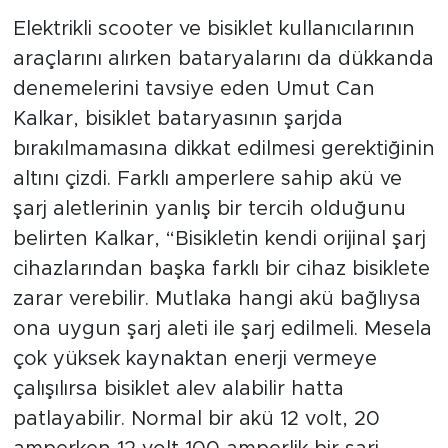
Elektrikli scooter ve bisiklet kullanıcılarının
araçlarını alırken bataryalarını da dükkanda
denemelerini tavsiye eden Umut Can
Kalkar, bisiklet bataryasının şarjda
bırakılmamasına dikkat edilmesi gerektiğinin
altını çizdi. Farklı amperlere sahip akü ve
şarj aletlerinin yanlış bir tercih olduğunu
belirten Kalkar, “Bisikletin kendi orijinal şarj
cihazlarından başka farklı bir cihaz bisiklete
zarar verebilir. Mutlaka hangi akü bağlıysa
ona uygun şarj aleti ile şarj edilmeli. Mesela
çok yüksek kaynaktan enerji vermeye
çalışılırsa bisiklet alev alabilir hatta
patlayabilir. Normal bir akü 12 volt, 20