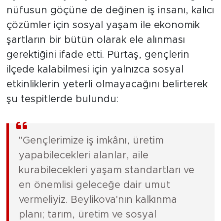
nüfusun göçüne de değinen iş insanı, kalıcı
çözümler için sosyal yaşam ile ekonomik
şartların bir bütün olarak ele alınması
gerektiğini ifade etti. Pürtaş, gençlerin
ilçede kalabilmesi için yalnızca sosyal
etkinliklerin yeterli olmayacağını belirterek
şu tespitlerde bulundu:
"Gençlerimize iş imkânı, üretim
yapabilecekleri alanlar, aile
kurabilecekleri yaşam standartları ve
en önemlisi geleceğe dair umut
vermeliyiz. Beylikova'nın kalkınma
planı; tarım, üretim ve sosyal