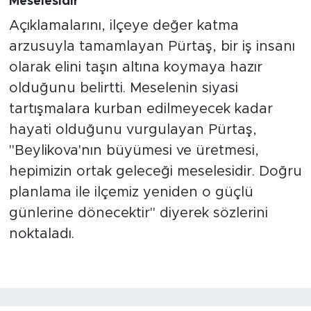
Meselesidir"
Açıklamalarını, ilçeye değer katma
arzusuyla tamamlayan Pürtaş, bir iş insanı
olarak elini taşın altına koymaya hazır
olduğunu belirtti. Meselenin siyasi
tartışmalara kurban edilmeyecek kadar
hayati olduğunu vurgulayan Pürtaş,
"Beylikova'nın büyümesi ve üretmesi,
hepimizin ortak geleceği meselesidir. Doğru
planlama ile ilçemiz yeniden o güçlü
günlerine dönecektir" diyerek sözlerini
noktaladı.