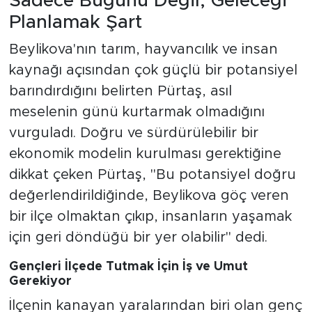
Sadece Bugünü Değil, Geleceği
Planlamak Şart
Beylikova'nın tarım, hayvancılık ve insan
kaynağı açısından çok güçlü bir potansiyel
barındırdığını belirten Pürtaş, asıl
meselenin günü kurtarmak olmadığını
vurguladı. Doğru ve sürdürülebilir bir
ekonomik modelin kurulması gerektiğine
dikkat çeken Pürtaş, "Bu potansiyel doğru
değerlendirildiğinde, Beylikova göç veren
bir ilçe olmaktan çıkıp, insanların yaşamak
için geri döndüğü bir yer olabilir" dedi.
Gençleri İlçede Tutmak İçin İş ve Umut
Gerekiyor
İlçenin kanayan yaralarından biri olan genç