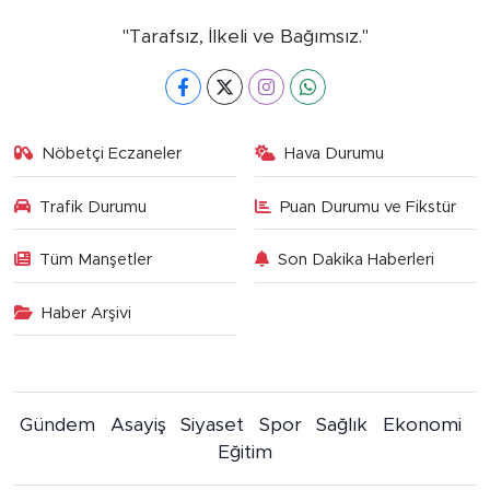
"Tarafsız, İlkeli ve Bağımsız."
Nöbetçi Eczaneler
Hava Durumu
Trafik Durumu
Puan Durumu ve Fikstür
Tüm Manşetler
Son Dakika Haberleri
Haber Arşivi
Gündem
Asayiş
Siyaset
Spor
Sağlık
Ekonomi
Eğitim