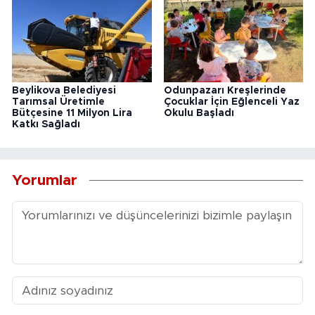
Beylikova Belediyesi
Odunpazarı Kreşlerinde
Tarımsal Üretimle
Çocuklar İçin Eğlenceli Yaz
Bütçesine 11 Milyon Lira
Okulu Başladı
Katkı Sağladı
Yorumlar