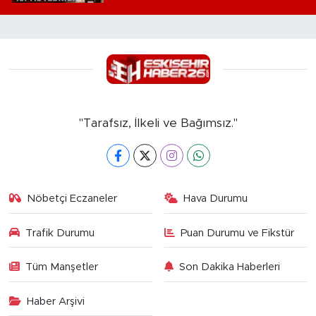
"Tarafsız, İlkeli ve Bağımsız."
Nöbetçi Eczaneler
Hava Durumu
Trafik Durumu
Puan Durumu ve Fikstür
Tüm Manşetler
Son Dakika Haberleri
Haber Arşivi