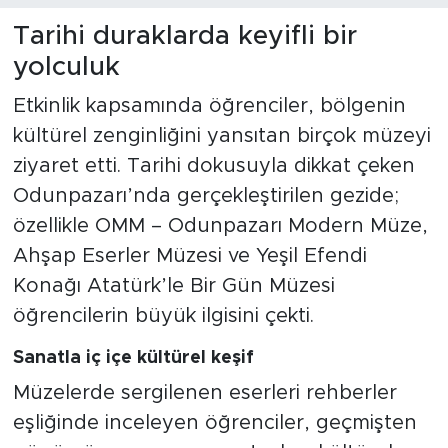
Tarihi duraklarda keyifli bir
yolculuk
Etkinlik kapsamında öğrenciler, bölgenin
kültürel zenginliğini yansıtan birçok müzeyi
ziyaret etti. Tarihi dokusuyla dikkat çeken
Odunpazarı’nda gerçekleştirilen gezide;
özellikle OMM – Odunpazarı Modern Müze,
Ahşap Eserler Müzesi ve Yeşil Efendi
Konağı Atatürk’le Bir Gün Müzesi
öğrencilerin büyük ilgisini çekti.
Sanatla iç içe kültürel keşif
Müzelerde sergilenen eserleri rehberler
eşliğinde inceleyen öğrenciler, geçmişten