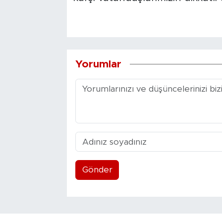
Yorumlar
Gönder