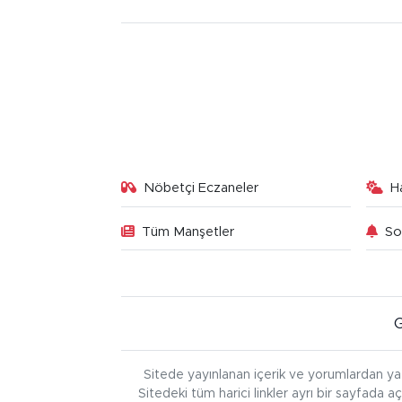
Nöbetçi Eczaneler
H
Tüm Manşetler
So
Sitede yayınlanan içerik ve yorumlardan ya
Sitedeki tüm harici linkler ayrı bir sayfada a