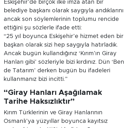
Eskişehir’de birçok ilke imza atan bir
belediye başkanı olarak saygıyla andıklarını
ancak son söylemlerinin toplumu rencide
ettiğini şu sözlerle ifade etti:
“25 yıl boyunca Eskişehir’e hizmet eden bir
başkan olarak sizi hep saygıyla hatırladık.
Ancak bugün kullandığınız ‘Kırım’ın Giray
Hanları gibi’ sözleriyle bizi kırdınız. Dün ‘Ben
de Tatarım’ derken bugün bu ifadeleri
kullanmanız bizi incitti.”
“Giray Hanları Aşağılamak
Tarihe Haksızlıktır”
Kırım Türklerinin ve Giray Hanlarının
Osmanlı’ya yüzyıllar boyunca kayıtsız