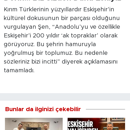
Kırım Türklerinin yüzyıllardır Eskişehir’in
kültürel dokusunun bir parçası olduğunu
vurgulayan Şen, “Anadolu’yu ve özellikle
Eskişehir’i 200 yıldır ‘ak topraklar’ olarak
görüyoruz. Bu şehrin hamuruyla
yoğrulmuş bir toplumuz. Bu nedenle
sözleriniz bizi incitti” diyerek açıklamasını
tamamladı.
Bunlar da ilginizi çekebilir