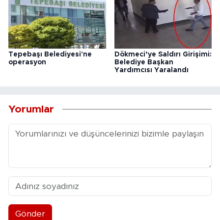
Tepebaşı Belediyesi'ne
Dökmeci’ye Saldırı Girişimi:
operasyon
Belediye Başkan
Yardımcısı Yaralandı
Yorumlar
Gönder