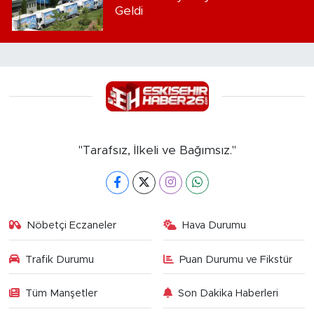
Geldi
"Tarafsız, İlkeli ve Bağımsız."
Nöbetçi Eczaneler
Hava Durumu
Trafik Durumu
Puan Durumu ve Fikstür
Tüm Manşetler
Son Dakika Haberleri