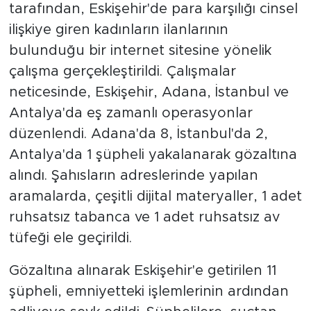
tarafından, Eskişehir'de para karşılığı cinsel
ilişkiye giren kadınların ilanlarının
bulunduğu bir internet sitesine yönelik
çalışma gerçekleştirildi. Çalışmalar
neticesinde, Eskişehir, Adana, İstanbul ve
Antalya'da eş zamanlı operasyonlar
düzenlendi. Adana'da 8, İstanbul'da 2,
Antalya'da 1 şüpheli yakalanarak gözaltına
alındı. Şahısların adreslerinde yapılan
aramalarda, çeşitli dijital materyaller, 1 adet
ruhsatsız tabanca ve 1 adet ruhsatsız av
tüfeği ele geçirildi.
Gözaltına alınarak Eskişehir'e getirilen 11
şüpheli, emniyetteki işlemlerinin ardından