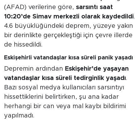
(AFAD) verilerine göre,
sarsıntı saat
10:20’de Simav merkezli olarak kaydedildi
.
4.6 büyüklüğündeki deprem, yüzeye yakın
bir derinlikte gerçekleştiği için çevre illerde
de hissedildi.
Eskişehirli vatandaşlar kısa süreli panik yaşadı
Depremin ardından
Eskişehir’de yaşayan
vatandaşlar kısa süreli tedirginlik yaşadı
.
Bazı sosyal medya kullanıcıları sarsıntıyı
hissettiklerini belirtirken, şu ana kadar
herhangi bir can veya mal kaybı bildirimi
yapılmadı.