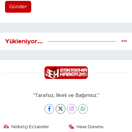
Gönder
Yükleniyor...
"Tarafsız, İlkeli ve Bağımsız."
Nöbetçi Eczaneler
Hava Durumu