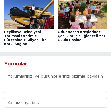
Beylikova Belediyesi
Odunpazarı Kreşlerinde
Tarımsal Üretimle
Çocuklar İçin Eğlenceli Yaz
Bütçesine 11 Milyon Lira
Okulu Başladı
Katkı Sağladı
Yorumlar