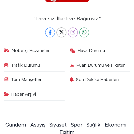
"Tarafsız, İlkeli ve Bağımsız."
Nöbetçi Eczaneler
Hava Durumu
Trafik Durumu
Puan Durumu ve Fikstür
Tüm Manşetler
Son Dakika Haberleri
Haber Arşivi
Gündem
Asayiş
Siyaset
Spor
Sağlık
Ekonomi
Eğitim