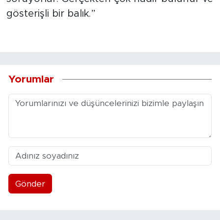
gösterişli bir balık.”
Yorumlar
Gönder