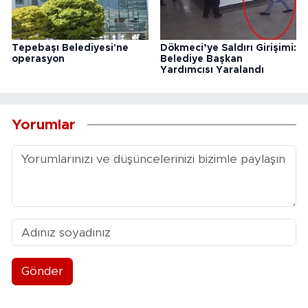
Tepebaşı Belediyesi'ne
Dökmeci’ye Saldırı Girişimi:
operasyon
Belediye Başkan
Yardımcısı Yaralandı
Yorumlar
Gönder