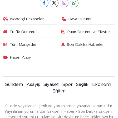
Nöbetçi Eczaneler
Hava Durumu
Trafik Durumu
Puan Durumu ve Fikstür
Tüm Manşetler
Son Dakika Haberleri
Haber Arşivi
Gündem
Asayiş
Siyaset
Spor
Sağlık
Ekonomi
Eğitim
Sitede yayınlanan içerik ve yorumlardan yazarları sorumludur.
Yayınlanan yorumlardan Eskişehir Haber - Son Dakika Eskişehir
Haberleri sorumlu tutulamaz. Sitedeki tüm harici linkler ayrı bir