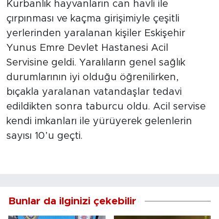
Kurbanlık hayvanların can havli ile
çırpınması ve kaçma girişimiyle çeşitli
yerlerinden yaralanan kişiler Eskişehir
Yunus Emre Devlet Hastanesi Acil
Servisine geldi. Yaralıların genel sağlık
durumlarının iyi olduğu öğrenilirken,
bıçakla yaralanan vatandaşlar tedavi
edildikten sonra taburcu oldu. Acil servise
kendi imkanları ile yürüyerek gelenlerin
sayısı 10’u geçti.
Bunlar da ilginizi çekebilir