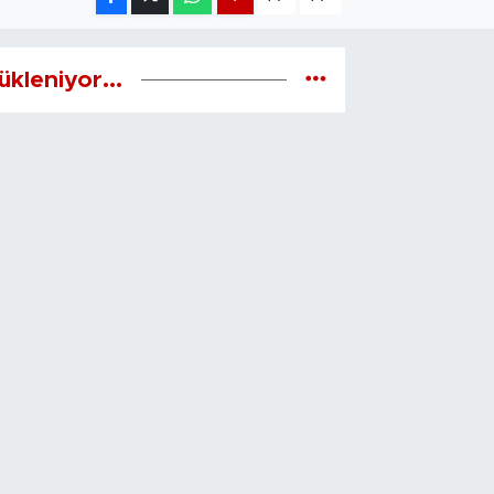
ükleniyor...