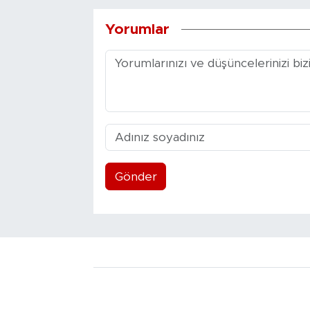
Yorumlar
Gönder