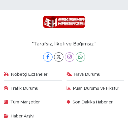
"Tarafsız, İlkeli ve Bağımsız."
Nöbetçi Eczaneler
Hava Durumu
Trafik Durumu
Puan Durumu ve Fikstür
Tüm Manşetler
Son Dakika Haberleri
Haber Arşivi