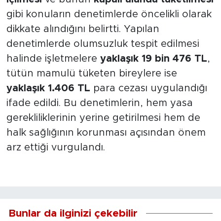
gibi konuların denetimlerde öncelikli olarak
dikkate alındığını belirtti. Yapılan
denetimlerde olumsuzluk tespit edilmesi
halinde işletmelere
yaklaşık 19 bin 476 TL
,
tütün mamulü tüketen bireylere ise
yaklaşık 1.406 TL
para cezası uygulandığı
ifade edildi. Bu denetimlerin, hem yasa
gerekliliklerinin yerine getirilmesi hem de
halk sağlığının korunması açısından önem
arz ettiği vurgulandı.
Bunlar da ilginizi çekebilir