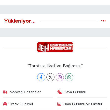
Yükleniyor...
"Tarafsız, İlkeli ve Bağımsız."
Nöbetçi Eczaneler
Hava Durumu
Trafik Durumu
Puan Durumu ve Fikstür