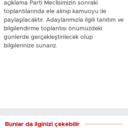
açıklama Parti Meclisimizin sonraki
toplantılarında ele alınıp kamuoyu ile
paylaşılacaktır. Adaylarımızla ilgili tanıtım ve
bilgilendirme toplantısı önümüzdeki
günlerde gerçekleştirilecek olup
bilgilerinize sunarız.
Bunlar da ilginizi çekebilir