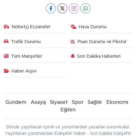
Nöbetçi Eczaneler
Hava Durumu
Trafik Durumu
Puan Durumu ve Fikstür
Tüm Manşetler
Son Dakika Haberleri
Haber Arşivi
Gündem
Asayiş
Siyaset
Spor
Sağlık
Ekonomi
Eğitim
Sitede yayınlanan içerik ve yorumlardan yazarları sorumludur.
Yayınlanan yorumlardan Eskişehir Haber - Son Dakika Eskişehir