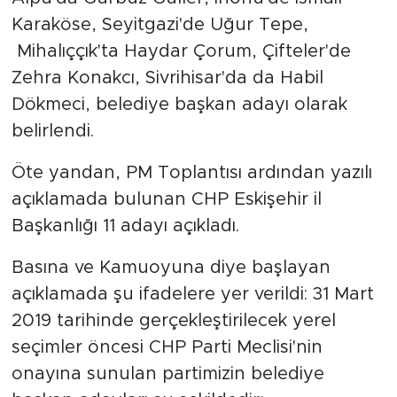
Karaköse, Seyitgazi'de Uğur Tepe,
Mihalıççık'ta Haydar Çorum, Çifteler'de
Zehra Konakcı, Sivrihisar'da da Habil
Dökmeci, belediye başkan adayı olarak
belirlendi.
Öte yandan, PM Toplantısı ardından yazılı
açıklamada bulunan CHP Eskişehir il
Başkanlığı 11 adayı açıkladı.
Basına ve Kamuoyuna diye başlayan
açıklamada şu ifadelere yer verildi: 31 Mart
2019 tarihinde gerçekleştirilecek yerel
seçimler öncesi CHP Parti Meclisi'nin
onayına sunulan partimizin belediye