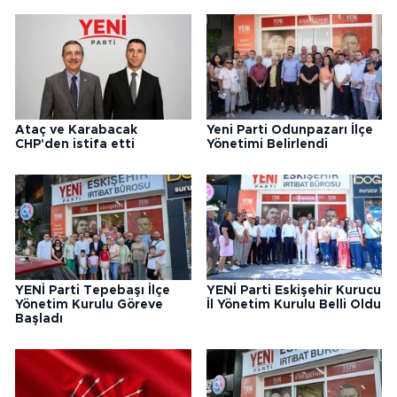
Ataç ve Karabacak
Yeni Parti Odunpazarı İlçe
CHP'den istifa etti
Yönetimi Belirlendi
YENİ Parti Tepebaşı İlçe
YENİ Parti Eskişehir Kurucu
Yönetim Kurulu Göreve
İl Yönetim Kurulu Belli Oldu
Başladı