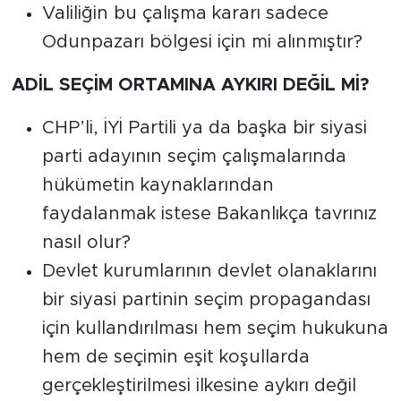
Valiliğin bu çalışma kararı sadece
Odunpazarı bölgesi için mi alınmıştır?
ADİL SEÇİM ORTAMINA AYKIRI DEĞİL Mİ?
CHP’li, İYİ Partili ya da başka bir siyasi
parti adayının seçim çalışmalarında
hükümetin kaynaklarından
faydalanmak istese Bakanlıkça tavrınız
nasıl olur?
Devlet kurumlarının devlet olanaklarını
bir siyasi partinin seçim propagandası
için kullandırılması hem seçim hukukuna
hem de seçimin eşit koşullarda
gerçekleştirilmesi ilkesine aykırı değil