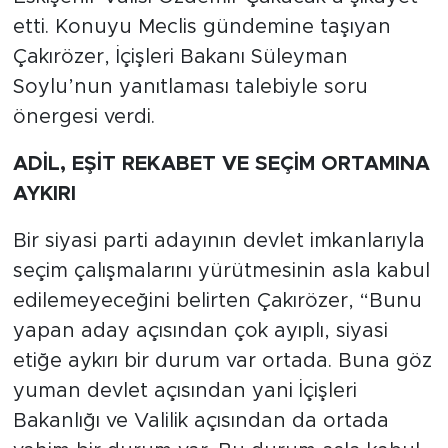
etti. Konuyu Meclis gündemine taşıyan
Çakırözer, İçişleri Bakanı Süleyman
Soylu’nun yanıtlaması talebiyle soru
önergesi verdi.
ADİL, EŞİT REKABET VE SEÇİM ORTAMINA
AYKIRI
Bir siyasi parti adayının devlet imkanlarıyla
seçim çalışmalarını yürütmesinin asla kabul
edilemeyeceğini belirten Çakırözer, “Bunu
yapan aday açısından çok ayıplı, siyasi
etiğe aykırı bir durum var ortada. Buna göz
yuman devlet açısından yani İçişleri
Bakanlığı ve Valilik açısından da ortada