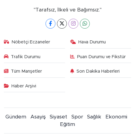
"Tarafsız, İlkeli ve Bağımsız."
Nöbetçi Eczaneler
Hava Durumu
Trafik Durumu
Puan Durumu ve Fikstür
Tüm Manşetler
Son Dakika Haberleri
Haber Arşivi
Gündem
Asayiş
Siyaset
Spor
Sağlık
Ekonomi
Eğitim