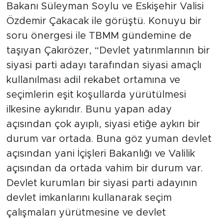
Bakanı Süleyman Soylu ve Eskişehir Valisi
Özdemir Çakacak ile görüştü. Konuyu bir
soru önergesi ile TBMM gündemine de
taşıyan Çakırözer, “Devlet yatırımlarının bir
siyasi parti adayı tarafından siyasi amaçlı
kullanılması adil rekabet ortamına ve
seçimlerin eşit koşullarda yürütülmesi
ilkesine aykırıdır. Bunu yapan aday
açısından çok ayıplı, siyasi etiğe aykırı bir
durum var ortada. Buna göz yuman devlet
açısından yani İçişleri Bakanlığı ve Valilik
açısından da ortada vahim bir durum var.
Devlet kurumları bir siyasi parti adayının
devlet imkanlarını kullanarak seçim
çalışmaları yürütmesine ve devlet