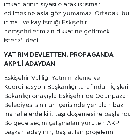
imkanlarının siyasi olarak istismar
edilmesine asla göz yumamaz. Ortadaki bu
ihmali ve kayıtsızlığı Eskişehirli
hemşehrilerimizin dikkatine getirmek
isteriz” dedi.
YATIRIM
DEVLETTEN, PROPAGANDA
AKP’Lİ ADAYDAN
Eskişehir Valiliği Yatırım İzleme ve
Koordinasyon Başkanlığı tarafından İçişleri
Bakanlığı onayıyla Eskişehir’de Odunpazarı
Belediyesi sınırları içerisinde yer alan bazı
mahallelerde kilit taşı döşemesine başlandı.
Bölgede seçim çalışmaları yürüten AKP
başkan adayının, başlatılan projelerin