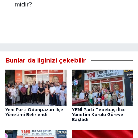
midir?
Bunlar da ilginizi çekebilir
Yeni Parti Odunpazarı İlçe
YENİ Parti Tepebaşı İlçe
Yönetimi Belirlendi
Yönetim Kurulu Göreve
Başladı