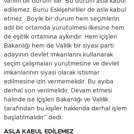
vahim bir durum var. Bu durum asla kabul
edilemez. Bunu Eskişehirliler de asla kabul
etmez. Böyle bir durum hem seçimlerin
adil bir ortamda yürütülmesi ilkesine hem
de eşitlik ortamına aykırıdır. Hem İçişleri
Bakanlığı hem de Valilik bir siyasi parti
adayının devlet imkanlarını kullanarak
seçim çalışmaları yürütmesine ve devlet
imkanlarının siyasi olarak istismar
edilmesine izin vermemelidir. Bu ayıba
derhal son verilmelidir. Devam etmesi
halinde ise İçişleri Bakanlığı ve Valilik
tarafından bu kişiler hakkında derhal işlem
başlatılmalıdır” dedi.
ASLA KABUL EDİLEMEZ