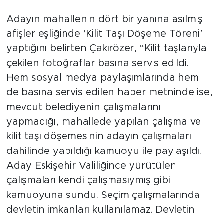
Adayın mahallenin dört bir yanına asılmış
afişler eşliğinde ‘Kilit Taşı Döşeme Töreni’
yaptığını belirten Çakırözer, “Kilit taşlarıyla
çekilen fotoğraflar basına servis edildi.
Hem sosyal medya paylaşımlarında hem
de basına servis edilen haber metninde ise,
mevcut belediyenin çalışmalarını
yapmadığı, mahallede yapılan çalışma ve
kilit taşı döşemesinin adayın çalışmaları
dahilinde yapıldığı kamuoyu ile paylaşıldı.
Aday Eskişehir Valiliğince yürütülen
çalışmaları kendi çalışmasıymış gibi
kamuoyuna sundu. Seçim çalışmalarında
devletin imkanları kullanılamaz. Devletin