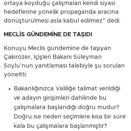
ortaya koyduğu çalışmaları kendi siyasi
hedeflerine yönelik propaganda aracına
dönüştürülmesi asla kabul edilmez” dedi.
MECLİS GÜNDEMİNE DE TAŞIDI
Konuyu Meclis gündemine de taşıyan
Çakırözer, İçişleri Bakanı Süleyman
Soylu’nun yanıtlaması talebiyle şu soruları
yöneltti:
Bakanlığınızca Valiliğe talimat verildiği
ve adayın girişimleri dahilinde bu
çalışmalara başlandığı doğru mudur?
Doğru ise neden seçimlere kısa bir süre
kala bu çalışmalara başlanmıştır?