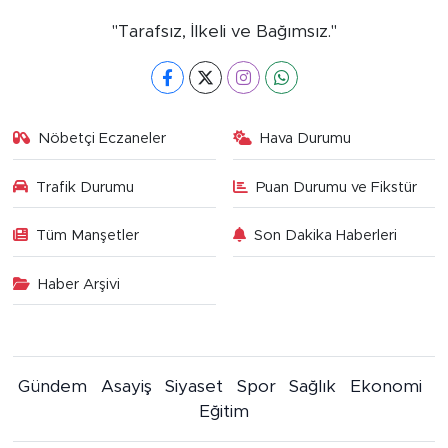
"Tarafsız, İlkeli ve Bağımsız."
Nöbetçi Eczaneler
Hava Durumu
Trafik Durumu
Puan Durumu ve Fikstür
Tüm Manşetler
Son Dakika Haberleri
Haber Arşivi
Gündem
Asayiş
Siyaset
Spor
Sağlık
Ekonomi
Eğitim