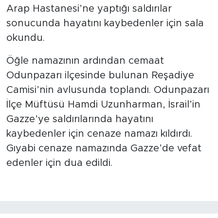
Arap Hastanesi’ne yaptığı saldırılar
sonucunda hayatını kaybedenler için sala
okundu.
Öğle namazının ardından cemaat
Odunpazarı ilçesinde bulunan Reşadiye
Camisi’nin avlusunda toplandı. Odunpazarı
İlçe Müftüsü Hamdi Uzunharman, İsrail’in
Gazze’ye saldırılarında hayatını
kaybedenler için cenaze namazı kıldırdı.
Gıyabi cenaze namazında Gazze’de vefat
edenler için dua edildi.