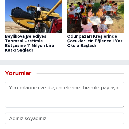
Beylikova Belediyesi
Odunpazarı Kreşlerinde
Tarımsal Üretimle
Çocuklar İçin Eğlenceli Yaz
Bütçesine 11 Milyon Lira
Okulu Başladı
Katkı Sağladı
Yorumlar