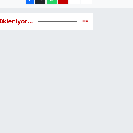
ükleniyor...