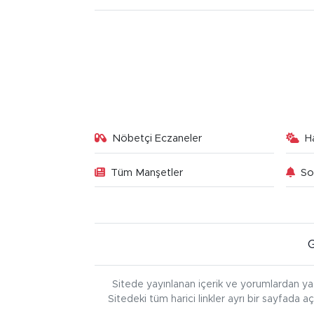
Nöbetçi Eczaneler
H
Tüm Manşetler
So
Sitede yayınlanan içerik ve yorumlardan ya
Sitedeki tüm harici linkler ayrı bir sayfada a