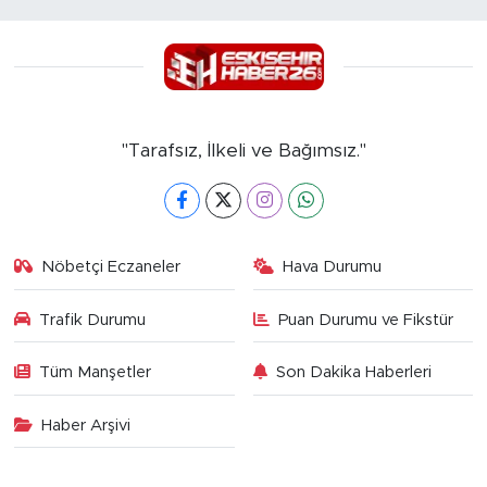
"Tarafsız, İlkeli ve Bağımsız."
Nöbetçi Eczaneler
Hava Durumu
Trafik Durumu
Puan Durumu ve Fikstür
Tüm Manşetler
Son Dakika Haberleri
Haber Arşivi