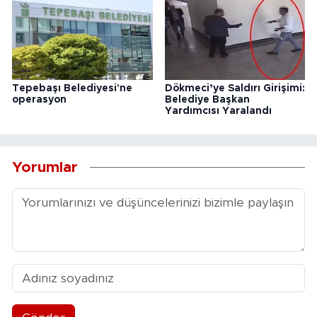
Tepebaşı Belediyesi'ne
Dökmeci’ye Saldırı Girişimi:
operasyon
Belediye Başkan
Yardımcısı Yaralandı
Yorumlar