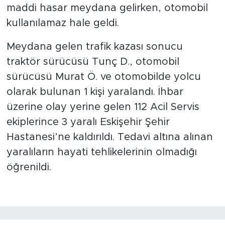
maddi hasar meydana gelirken, otomobil
kullanılamaz hale geldi.
Meydana gelen trafik kazası sonucu
traktör sürücüsü Tunç D., otomobil
sürücüsü Murat Ö. ve otomobilde yolcu
olarak bulunan 1 kişi yaralandı. İhbar
üzerine olay yerine gelen 112 Acil Servis
ekiplerince 3 yaralı Eskişehir Şehir
Hastanesi’ne kaldırıldı. Tedavi altına alınan
yaralıların hayati tehlikelerinin olmadığı
öğrenildi.