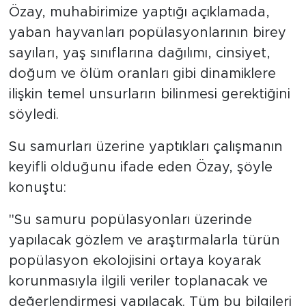
Özay, muhabirimize yaptığı açıklamada,
yaban hayvanları popülasyonlarının birey
sayıları, yaş sınıflarına dağılımı, cinsiyet,
doğum ve ölüm oranları gibi dinamiklere
ilişkin temel unsurların bilinmesi gerektiğini
söyledi.
Su samurları üzerine yaptıkları çalışmanın
keyifli olduğunu ifade eden Özay, şöyle
konuştu:
"Su samuru popülasyonları üzerinde
yapılacak gözlem ve araştırmalarla türün
popülasyon ekolojisini ortaya koyarak
korunmasıyla ilgili veriler toplanacak ve
değerlendirmesi yapılacak. Tüm bu bilgileri