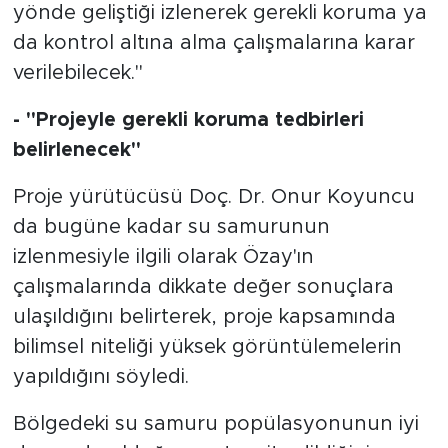
yönde geliştiği izlenerek gerekli koruma ya
da kontrol altına alma çalışmalarına karar
verilebilecek."
- "Projeyle gerekli koruma tedbirleri
belirlenecek"
Proje yürütücüsü Doç. Dr. Onur Koyuncu
da bugüne kadar su samurunun
izlenmesiyle ilgili olarak Özay'ın
çalışmalarında dikkate değer sonuçlara
ulaşıldığını belirterek, proje kapsamında
bilimsel niteliği yüksek görüntülemelerin
yapıldığını söyledi.
Bölgedeki su samuru popülasyonunun iyi