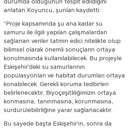
durumda olduğunun tespit edildiğini
anlatan Koyuncu, şunları kaydetti:
"Proje kapsamında şu ana kadar su
samuru ile ilgili yapılan çalışmalardan
sağlanan veriler tatmin edici nitelikte olup
bilimsel olarak önemli sonuçların ortaya
konulmasında kullanılabilecek. Bu projeyle
Eskişehir'deki su samurlarının
popülasyonları ve habitat durumları ortaya
konabilecek. Gerekli koruma tedbirleri
belirlenecektir. Biyoçeşitliliğimizin ortaya
konmasına, tanınmasına, korunmasına,
sürdürülebilirliğine yarar sağlanacaktır.
Bu sayede başta Eskişehir'in, sonra da