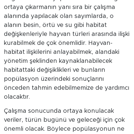
ortaya çıkarmanın yanı sıra bir çalışma
alanında yapılacak olan sayımlarda, o
alanın besin, örtü ve su gibi habitat
değişkenleriyle hayvan türleri arasında ilişki
kurabilmek de çok önemlidir. Hayvan-
habitat ilişkilerini anlayabilmek, alandaki
yönetim şeklinden kaynaklanabilecek
habitattaki değişiklikleri ve bunların
popülasyon üzerindeki sonuçlarını
önceden tahmin edebilmemize de yardımcı
olacaktır.
Çalışma sonucunda ortaya konulacak
veriler, türün bugünü ve geleceği için çok
önemli olacak. Böylece popülasyonun ne