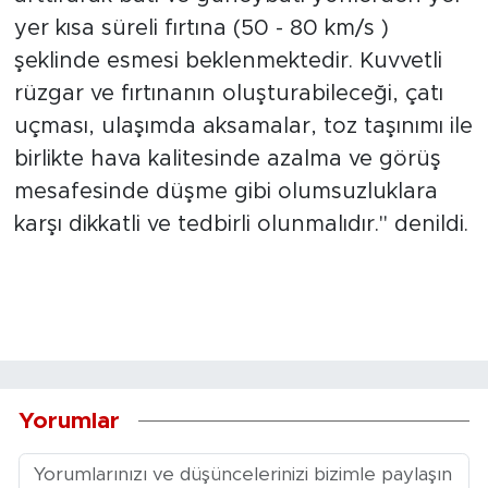
yer kısa süreli fırtına (50 - 80 km/s )
şeklinde esmesi beklenmektedir. Kuvvetli
rüzgar ve fırtınanın oluşturabileceği, çatı
uçması, ulaşımda aksamalar, toz taşınımı ile
birlikte hava kalitesinde azalma ve görüş
mesafesinde düşme gibi olumsuzluklara
karşı dikkatli ve tedbirli olunmalıdır." denildi.
Yorumlar