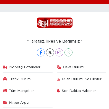
"Tarafsız, İlkeli ve Bağımsız."
Nöbetçi Eczaneler
Hava Durumu
Trafik Durumu
Puan Durumu ve Fikstür
Tüm Manşetler
Son Dakika Haberleri
Haber Arşivi