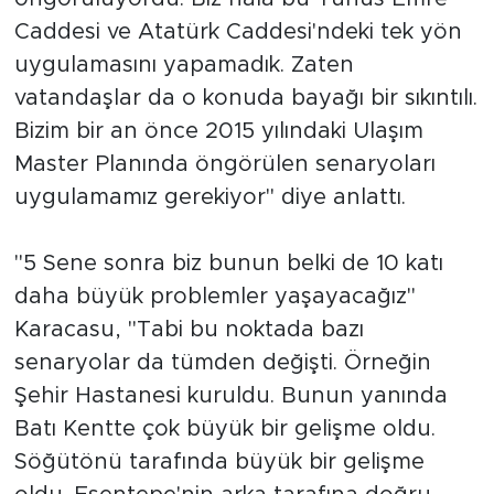
Caddesi ve Atatürk Caddesi'ndeki tek yön
uygulamasını yapamadık. Zaten
vatandaşlar da o konuda bayağı bir sıkıntılı.
Bizim bir an önce 2015 yılındaki Ulaşım
Master Planında öngörülen senaryoları
uygulamamız gerekiyor" diye anlattı.
"5 Sene sonra biz bunun belki de 10 katı
daha büyük problemler yaşayacağız"
Karacasu, "Tabi bu noktada bazı
senaryolar da tümden değişti. Örneğin
Şehir Hastanesi kuruldu. Bunun yanında
Batı Kentte çok büyük bir gelişme oldu.
Söğütönü tarafında büyük bir gelişme