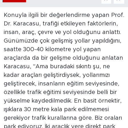
Konuyla ilgili bir değerlendirme yapan Prof.
Dr. Karacasu, trafiği etkileyen faktörlerin,
insan, araç, çevre ve yol olduğunu anlattı.
Günümüzde çok gelişmiş yollar yapıldığını,
saatte 300-40 kilometre yol yapan
araçlarda da bir gelişme olduğunu anlatan
Karacasu, "Ama buradaki sıkıntı şu, ne
kadar araçları geliştirdiysek, yollarımızı
geliştirecek, insanların eğitim seviyesinde,
özellikle trafik eğitimi seviyesinde belli bir
yükselme kaydedilmedik. En basit örnektir,
ışıklara 30 metre kala park edilmemesi
gerekiyor trafik kurallarına göre. Biz oraları
park ediyoruz. İki araçlık yere direkt park