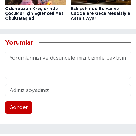
Odunpazarı Kreşlerinde
Eskişehir'de Bulvar ve
Çocuklar İçin Eğlenceli Yaz
Caddelere Gece Mesaisiyle
Okulu Başladı
Asfalt Ayarı
Yorumlar
Gönder