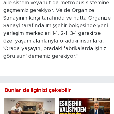
aile sistem veyahut da metrobüs sistemine
geçmemiz gerekiyor. Ve de Organize
Sanayinin karşı tarafında ve hatta Organize
Sanayi tarafında İmişşehir bölgesinde yeni
yerleşim merkezleri 1-1, 2-1, 3-1 gerekirse
özel yaşam alanlarıyla oradaki insanlara,
'Orada yaşayın, oradaki fabrikalarda işiniz
görülsün' dememiz gerekiyor."
Bunlar da ilginizi çekebilir