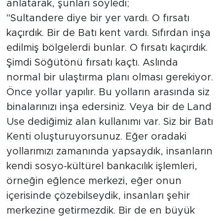
anlatarak, şunları söyledi;
"Sultandere diye bir yer vardı. O fırsatı
kaçırdık. Bir de Batı kent vardı. Sıfırdan inşa
edilmiş bölgelerdi bunlar. O fırsatı kaçırdık.
Şimdi Söğütönü fırsatı kaçtı. Aslında
normal bir ulaştırma planı olması gerekiyor.
Önce yollar yapılır. Bu yolların arasında siz
binalarınızı inşa edersiniz. Veya bir de Land
Use dediğimiz alan kullanımı var. Siz bir Batı
Kenti oluşturuyorsunuz. Eğer oradaki
yollarımızı zamanında yapsaydık, insanların
kendi sosyo-kültürel bankacılık işlemleri,
örneğin eğlence merkezi, eğer onun
içerisinde çözebilseydik, insanları şehir
merkezine getirmezdik. Bir de en büyük