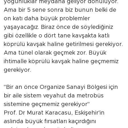
yoğunluklar meydana geliyor dönülüyor.
Ama bir 5 sene sonra biz bunun belki de
on katı daha büyük problemler
yaşayacağız. Biraz önce de söylediğiniz
gibi özellikle o dört tane kavşakta katlı
köprülü kavşak haline getirilmesi gerekiyor.
Ama tünel olarak geçmek zor. Büyük
ihtimalle köprülü kavşak haline geçmemiz
gerekiyor.
"Bir an önce Organize Sanayi Bölgesi için
bir aile sistem veyahut da metrobüs
sistemine geçmemiz gerekiyor"
Prof. Dr Murat Karacasu, Eskişehir'in
aslında büyük fırsatları kaçırdığını