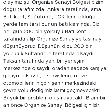
olayımız şu. Organize Sanayi Bölgesi bizim
doğu tarafımızda, Ankara tarafında, ama
Batı kent, Söğütönü, TOKİ'lerin olduğu
yerde tam tersi bunun batı kısmında. Biz
her gün 200 bin yolcuyu Batı kent
tarafında alıp Organize Sanayiye taşımayı
düşünüyoruz. Düşünün ki bu 200 bin
yolculuk Sultandere tarafında olsaydı,
Teksan tarafında yeni bir yerleşim
merkezinde olsaydı, oradan sadece karşıya
geçiyor olsaydı, o servislerin, o özel
otomobillerin hiçbiri şehir merkezindeki
çevre yolu dediğimiz kısmı geçmeyecekti.
Büyük bir problem oluşmayacaktı. Bizim bir
an önce Organize Sanayi Bölgesi için bir