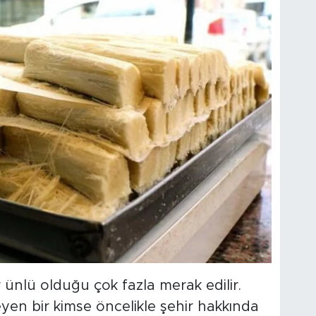
ünlü olduğu çok fazla merak edilir.
eyen bir kimse öncelikle şehir hakkında