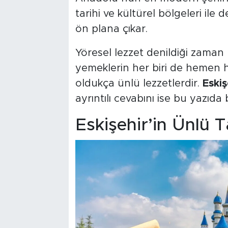
tarihi ve kültürel bölgeleri ile 
ön plana çıkar.
Yöresel lezzet denildiği zaman 
yemeklerin her biri de hemen
oldukça ünlü lezzetlerdir.
Eskiş
ayrıntılı cevabını ise bu yazı
Eskişehir’in Ünlü T