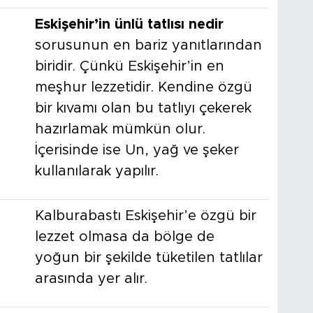
Eskişehir’in ünlü tatlısı nedir
sorusunun en bariz yanıtlarından
biridir. Çünkü Eskişehir’in en
meşhur lezzetidir. Kendine özgü
bir kıvamı olan bu tatlıyı çekerek
hazırlamak mümkün olur.
İçerisinde ise Un, yağ ve şeker
kullanılarak yapılır.
Kalburabastı Eskişehir’e özgü bir
lezzet olmasa da bölge de
yoğun bir şekilde tüketilen tatlılar
arasında yer alır.