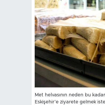
Met helvasının neden bu kadar 
Eskişehir’e ziyarete gelmek ist