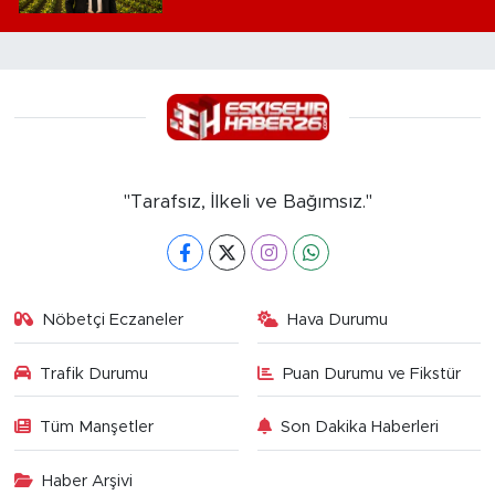
"Tarafsız, İlkeli ve Bağımsız."
Nöbetçi Eczaneler
Hava Durumu
Trafik Durumu
Puan Durumu ve Fikstür
Tüm Manşetler
Son Dakika Haberleri
Haber Arşivi