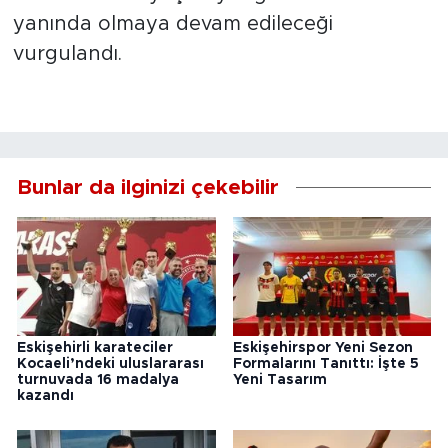
yanında olmaya devam edileceği
vurgulandı.
Bunlar da ilginizi çekebilir
Eskişehirli karateciler
Eskişehirspor Yeni Sezon
Kocaeli’ndeki uluslararası
Formalarını Tanıttı: İşte 5
turnuvada 16 madalya
Yeni Tasarım
kazandı