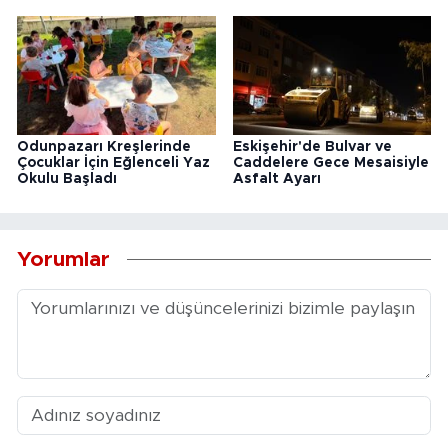
Odunpazarı Kreşlerinde
Eskişehir'de Bulvar ve
Çocuklar İçin Eğlenceli Yaz
Caddelere Gece Mesaisiyle
Okulu Başladı
Asfalt Ayarı
Yorumlar