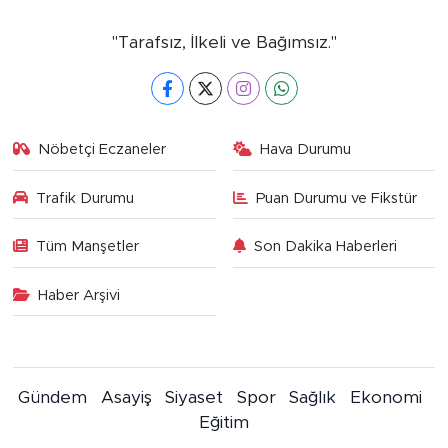
"Tarafsız, İlkeli ve Bağımsız."
Nöbetçi Eczaneler
Hava Durumu
Trafik Durumu
Puan Durumu ve Fikstür
Tüm Manşetler
Son Dakika Haberleri
Haber Arşivi
Gündem
Asayiş
Siyaset
Spor
Sağlık
Ekonomi
Eğitim