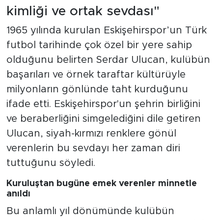
kimliği ve ortak sevdası"
1965 yılında kurulan Eskişehirspor’un Türk
futbol tarihinde çok özel bir yere sahip
olduğunu belirten Serdar Ulucan, kulübün
başarıları ve örnek taraftar kültürüyle
milyonların gönlünde taht kurduğunu
ifade etti. Eskişehirspor'un şehrin birliğini
ve beraberliğini simgelediğini dile getiren
Ulucan, siyah-kırmızı renklere gönül
verenlerin bu sevdayı her zaman diri
tuttuğunu söyledi.
Kuruluştan bugüne emek verenler minnetle
anıldı
Bu anlamlı yıl dönümünde kulübün