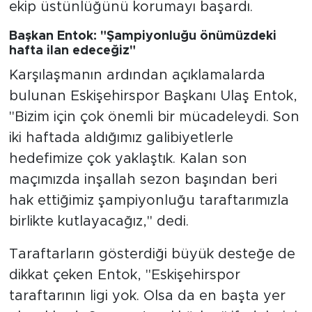
ekip üstünlüğünü korumayı başardı.
Başkan Entok: "Şampiyonluğu önümüzdeki
hafta ilan edeceğiz"
Karşılaşmanın ardından açıklamalarda
bulunan Eskişehirspor Başkanı Ulaş Entok,
"Bizim için çok önemli bir mücadeleydi. Son
iki haftada aldığımız galibiyetlerle
hedefimize çok yaklaştık. Kalan son
maçımızda inşallah sezon başından beri
hak ettiğimiz şampiyonluğu taraftarımızla
birlikte kutlayacağız," dedi.
Taraftarların gösterdiği büyük desteğe de
dikkat çeken Entok, "Eskişehirspor
taraftarının ligi yok. Olsa da en başta yer