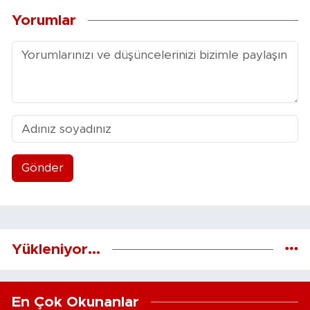
Yorumlar
Gönder
Yükleniyor...
En Çok Okunanlar