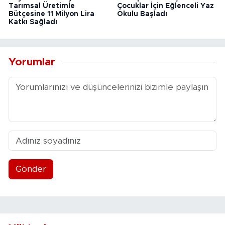
Tarımsal Üretimle
Çocuklar İçin Eğlenceli Yaz
Bütçesine 11 Milyon Lira
Okulu Başladı
Katkı Sağladı
Yorumlar
Gönder