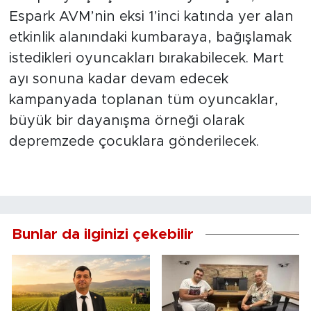
Espark AVM’nin eksi 1’inci katında yer alan
etkinlik alanındaki kumbaraya, bağışlamak
istedikleri oyuncakları bırakabilecek. Mart
ayı sonuna kadar devam edecek
kampanyada toplanan tüm oyuncaklar,
büyük bir dayanışma örneği olarak
depremzede çocuklara gönderilecek.
Bunlar da ilginizi çekebilir