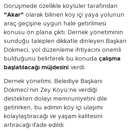
Görüşmede özellikle köylüler tarafından
“Akar”
olarak bilinen köy içi yaya yolunun
araç geçişine uygun hale getirilmesi
konusu ön plana çıktı. Dernek yönetiminin
sunduğu talepleri dikkatle dinleyen Başkan
Dökmeci, yol düzenleme ihtiyacını önemli
bulduğunu belirterek bu konuda
çalışma
başlatılacağı müjdesini
verdi.
Dernek yönetimi, Belediye Başkanı
Dökmeci’nin Zey Köyü’ne verdiği
destekten dolayı memnuniyetini dile
getirirken, bu adımın köy içi ulaşımı
kolaylaştıracağı ve yaşam kalitesini
artıracağı ifade edildi.