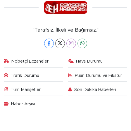
"Tarafsız, İlkeli ve Bağımsız."
Nöbetçi Eczaneler
Hava Durumu
Trafik Durumu
Puan Durumu ve Fikstür
Tüm Manşetler
Son Dakika Haberleri
Haber Arşivi