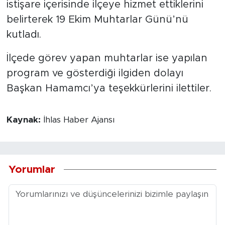
istişare içerisinde ilçeye hizmet ettiklerini
belirterek 19 Ekim Muhtarlar Günü’nü
kutladı.
İlçede görev yapan muhtarlar ise yapılan
program ve gösterdiği ilgiden dolayı
Başkan Hamamcı’ya teşekkürlerini ilettiler.
Kaynak:
İhlas Haber Ajansı
Yorumlar