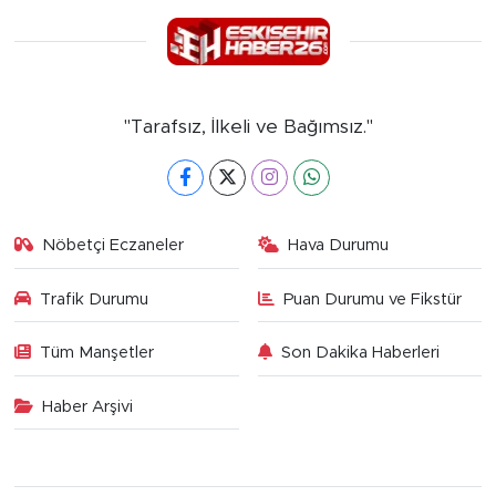
"Tarafsız, İlkeli ve Bağımsız."
Nöbetçi Eczaneler
Hava Durumu
Trafik Durumu
Puan Durumu ve Fikstür
Tüm Manşetler
Son Dakika Haberleri
Haber Arşivi