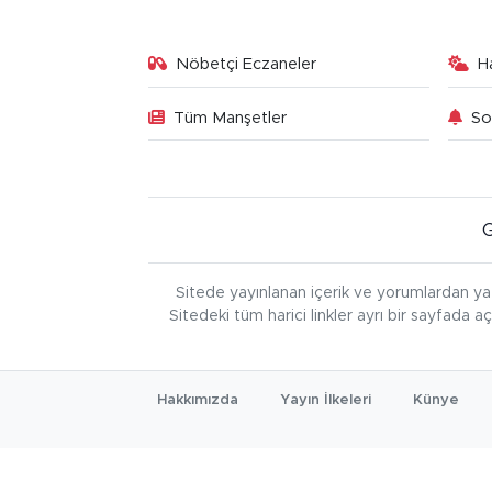
Nöbetçi Eczaneler
H
Tüm Manşetler
So
Sitede yayınlanan içerik ve yorumlardan ya
Sitedeki tüm harici linkler ayrı bir sayfada a
Hakkımızda
Yayın İlkeleri
Künye