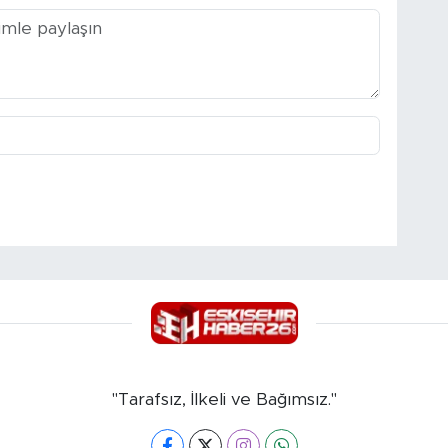
"Tarafsız, İlkeli ve Bağımsız."