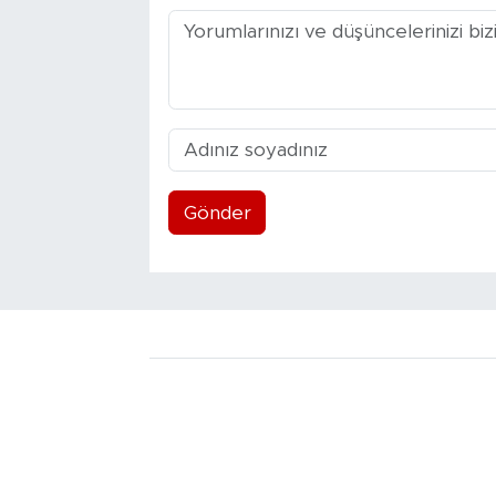
Gönder