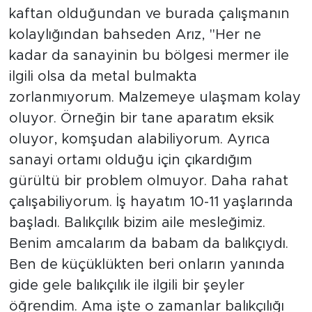
kaftan olduğundan ve burada çalışmanın
kolaylığından bahseden Arız, "Her ne
kadar da sanayinin bu bölgesi mermer ile
ilgili olsa da metal bulmakta
zorlanmıyorum. Malzemeye ulaşmam kolay
oluyor. Örneğin bir tane aparatım eksik
oluyor, komşudan alabiliyorum. Ayrıca
sanayi ortamı olduğu için çıkardığım
gürültü bir problem olmuyor. Daha rahat
çalışabiliyorum. İş hayatım 10-11 yaşlarında
başladı. Balıkçılık bizim aile mesleğimiz.
Benim amcalarım da babam da balıkçıydı.
Ben de küçüklükten beri onların yanında
gide gele balıkçılık ile ilgili bir şeyler
öğrendim. Ama işte o zamanlar balıkçılığı