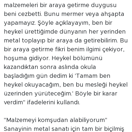
malzemeleri bir araya getirme duygusu
beni cezbetti. Bunu mermer veya ahşapta
yapamayız. Şöyle açıklayayım, ben bir
heykel ürettiğimde dünyanın her yerinden
metal toplayıp bir araya da getirebilirim. Bu
bir araya getirme fikri benim ilgimi çekiyor,
hoşuma gidiyor. Heykel bölümünü
kazandıktan sonra aslında okula
başladığım gün dedim ki 'Tamam ben
heykel okuyacağım, ben bu mesleği heykel
üzerinden yürüteceğim.' Böyle bir karar
verdim" ifadelerini kullandı.
"Malzemeyi komşudan alabiliyorum"
Sanayinin metal sanatı için tam bir biçilmiş