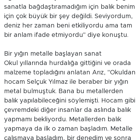
sanatla bağdaştıramadığım için balık benim
için çok büyük bir şey değildi. Seviyordum,
deniz her zaman beni etkiliyordu ama tam
bir anlam ifade etmiyordu" diye konuştu.
Bir yığın metalle başlayan sanat
Okul yıllarında hurdalığa gittiğini ve orada
malzeme topladığını anlatan Arız, "Okuldan
hocam Selçuk Yılmaz ile beraber bir yığın
metal bulmuştuk. Bana bu metallerden
balık yapılabileceğini söylemişti. Hocam gibi
çevremdeki diğer insanlar da aslında balık
yapmamı bekliyordu. Metallerden balık
yapmaya da ilk o zaman başladım. Metalle
çalışmaya başladım, bir denedim ve sonra