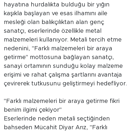
hayatına hurdalıkta bulduğu bir yığın
kaşıkla başlayan ve esas ilhamını aile
mesleği olan balıkçılıktan alan genç
sanatçı, eserlerinde özellikle metal
malzemeleri kullanıyor. Metali tercih etme
nedenini, "Farklı malzemeleri bir araya
getirme" mottosuna bağlayan sanatçı,
sanayi ortamının sunduğu kolay malzeme
erişimi ve rahat çalışma şartlarını avantaja
çevirerek tutkusunu geliştirmeyi hedefliyor.
"Farklı malzemeleri bir araya getirme fikri
benim ilgimi çekiyor"
Eserlerinde neden metali seçtiğinden
bahseden Mücahit Diyar Arız, "Farklı