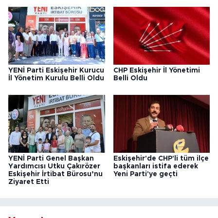
YENİ Parti Eskişehir Kurucu
CHP Eskişehir İl Yönetimi
İl Yönetim Kurulu Belli Oldu
Belli Oldu
YENİ Parti Genel Başkan
Eskişehir'de CHP'li tüm ilçe
Yardımcısı Utku Çakırözer
başkanları istifa ederek
Eskişehir İrtibat Bürosu’nu
Yeni Parti'ye geçti
Ziyaret Etti