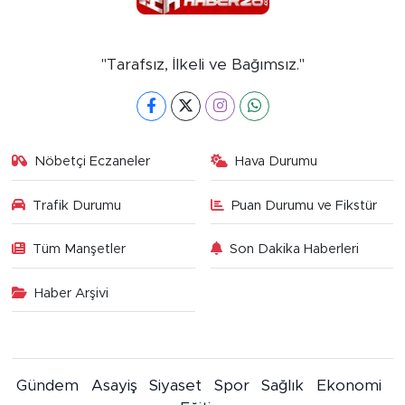
"Tarafsız, İlkeli ve Bağımsız."
Nöbetçi Eczaneler
Hava Durumu
Trafik Durumu
Puan Durumu ve Fikstür
Tüm Manşetler
Son Dakika Haberleri
Haber Arşivi
Gündem
Asayiş
Siyaset
Spor
Sağlık
Ekonomi