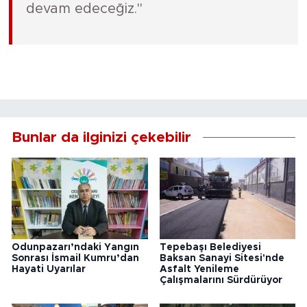
devam edeceğiz."
Bunlar da ilginizi çekebilir
Odunpazarı’ndaki Yangın
Tepebaşı Belediyesi
Sonrası İsmail Kumru’dan
Baksan Sanayi Sitesi'nde
Hayati Uyarılar
Asfalt Yenileme
Çalışmalarını Sürdürüyor