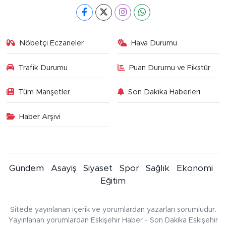
Nöbetçi Eczaneler
Hava Durumu
Trafik Durumu
Puan Durumu ve Fikstür
Tüm Manşetler
Son Dakika Haberleri
Haber Arşivi
Gündem
Asayiş
Siyaset
Spor
Sağlık
Ekonomi
Eğitim
Sitede yayınlanan içerik ve yorumlardan yazarları sorumludur.
Yayınlanan yorumlardan Eskişehir Haber - Son Dakika Eskişehir