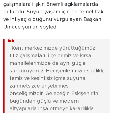
çalışmalara ilişkin önemli açıklamalarda
bulundu. Suyun yaşam için en temel hak
ve ihtiyaç olduğunu vurgulayan Başkan
Ünlüce şunları söyledi:
"Kent merkezimizde yürüttüğümüz
titiz çalışmaları, ilçelerimiz ve kırsal
mahallelerimizde de aynı güçle
sürdürüyoruz. Hemşerilerimizin sağlıklı,
temiz ve kesintisiz içme suyuna
zahmetsizce erişebilmesi
önceliğimizdir. Geleceğin Eskişehir’ini
bugünden güçlü ve modern
altyapılarla inşa etmeye kararlılıkla