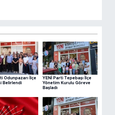
ti Odunpazarı İlçe
YENİ Parti Tepebaşı İlçe
 Belirlendi
Yönetim Kurulu Göreve
Başladı