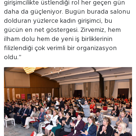
girişimcilikte üstlendiği rol her geçen gün
daha da güçleniyor. Bugün burada salonu
dolduran yüzlerce kadın girişimci, bu
gücün en net göstergesi. Zirvemiz, hem
ilham dolu hem de yeni iş birliklerinin
filizlendiği çok verimli bir organizasyon
oldu.”