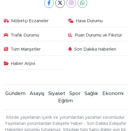
Nöbetçi Eczaneler
Hava Durumu
Trafik Durumu
Puan Durumu ve Fikstür
Tüm Manşetler
Son Dakika Haberleri
Haber Arşivi
Gündem
Asayiş
Siyaset
Spor
Sağlık
Ekonomi
Eğitim
Sitede yayınlanan içerik ve yorumlardan yazarları sorumludur.
Yayınlanan yorumlardan Eskişehir Haber - Son Dakika Eskişehir
Haberleri sorumlu tutulamaz. Sitedeki tüm harici linkler ayrı bir