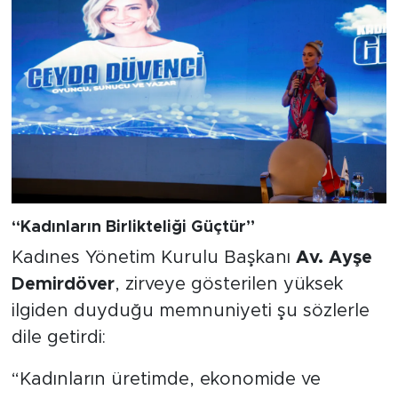
“Kadınların Birlikteliği Güçtür”
Kadınes Yönetim Kurulu Başkanı
Av. Ayşe
Demirdöver
, zirveye gösterilen yüksek
ilgiden duyduğu memnuniyeti şu sözlerle
dile getirdi:
“Kadınların üretimde, ekonomide ve