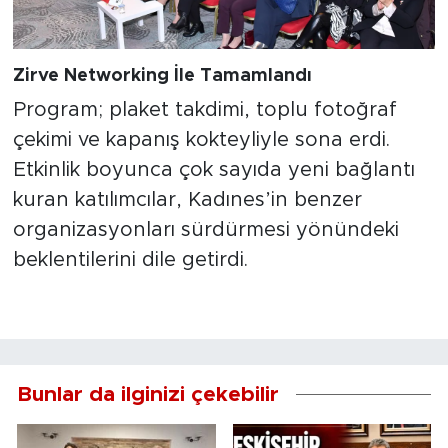
Zirve Networking İle Tamamlandı
Program; plaket takdimi, toplu fotoğraf
çekimi ve kapanış kokteyliyle sona erdi.
Etkinlik boyunca çok sayıda yeni bağlantı
kuran katılımcılar, Kadınes’in benzer
organizasyonları sürdürmesi yönündeki
beklentilerini dile getirdi.
Bunlar da ilginizi çekebilir