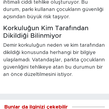
ihtimali ciddi tehlike oluşturuyor. Bu
durum, parkı kullanan çocukların güvenliği
açısından büyük risk taşıyor.
Korkuluğun Kim Tarafından
Dikildiği Bilinmiyor
Demir korkuluğun neden ve kim tarafından
dikildiği konusunda herhangi bir bilgiye
ulaşılamadı. Vatandaşlar, parkta çocukların
güvenliğini tehlikeye atan bu durumun bir
an önce düzeltilmesini istiyor.
Bunlar da ilginizi çekebilir