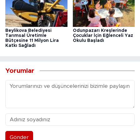
Beylikova Belediyesi
Odunpazarı Kreşlerinde
Tarımsal Üretimle
Çocuklar İçin Eğlenceli Yaz
Bütçesine 11 Milyon Lira
Okulu Başladı
Katkı Sağladı
Yorumlar
Gönder