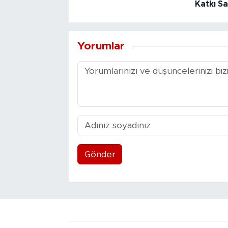
Katkı Sa
Yorumlar
Gönder