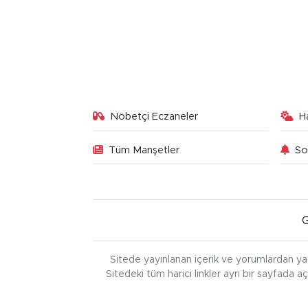
Nöbetçi Eczaneler
H
Tüm Manşetler
So
Sitede yayınlanan içerik ve yorumlardan ya
Sitedeki tüm harici linkler ayrı bir sayfada a