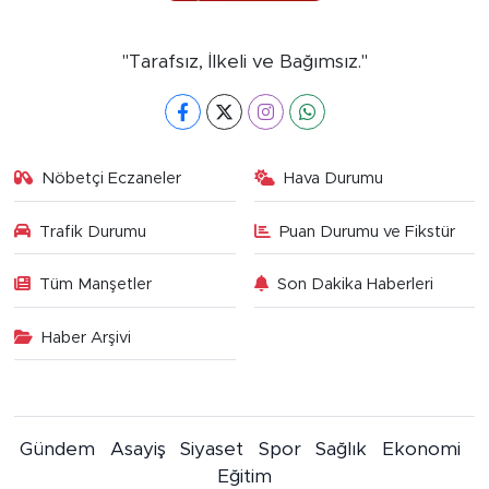
"Tarafsız, İlkeli ve Bağımsız."
Nöbetçi Eczaneler
Hava Durumu
Trafik Durumu
Puan Durumu ve Fikstür
Tüm Manşetler
Son Dakika Haberleri
Haber Arşivi
Gündem
Asayiş
Siyaset
Spor
Sağlık
Ekonomi
Eğitim