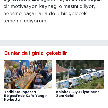
bir motivasyon kaynağı olmasını diliyor,
hepsine başarılarla dolu bir gelecek
temenni ediyorum.”
Bunlar da ilginizi çekebilir
Tarihi Odunpazarı
Kalabak Suyu Fiyatlarına
Bölgesi'nde Kafe Yangını
Zam Geldi
Korkuttu