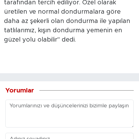
tarafından tercih ediliyor. Özel olarak
üretilen ve normal dondurmalara göre
daha az şekerli olan dondurma ile yapılan
tatlılarımız, kışın dondurma yemenin en
güzel yolu olabilir" dedi.
Yorumlar