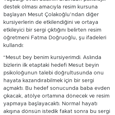
destek olması amacıyla resim kursuna
başlayan Mesut Çolakoğlu’ndan diğer
kursiyerlerin de etkilendiğini ve ortaya
etkileyici bir sergi çıktığını belirten resim
öğretmeni Fatma Doğruoğlu, şu ifadeleri
kullandı:
“Mesut bey benim kursiyerimdi. Aslında
bizlerin ilk etaptaki hedefi Mesut beyin
psikoloğunun talebi doğrultusunda onu
hayata kazandırabilmek için bir sergi
açmaktı. Bu hedef sonucunda baba evden
çıkacak, atölye ortamına dönecek ve resim
yapmaya başlayacaktı. Normal hayatı
akışına dönsün istedik fakat sonra bu sergi