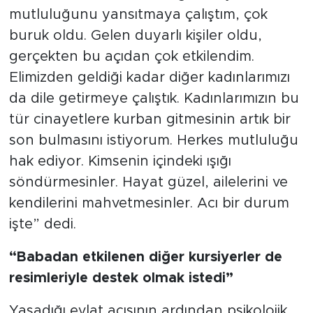
mutluluğunu yansıtmaya çalıştım, çok
buruk oldu. Gelen duyarlı kişiler oldu,
gerçekten bu açıdan çok etkilendim.
Elimizden geldiği kadar diğer kadınlarımızı
da dile getirmeye çalıştık. Kadınlarımızın bu
tür cinayetlere kurban gitmesinin artık bir
son bulmasını istiyorum. Herkes mutluluğu
hak ediyor. Kimsenin içindeki ışığı
söndürmesinler. Hayat güzel, ailelerini ve
kendilerini mahvetmesinler. Acı bir durum
işte” dedi.
“Babadan etkilenen diğer kursiyerler de
resimleriyle destek olmak istedi”
Yaşadığı evlat acısının ardından psikolojik