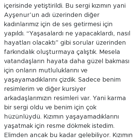
içerisinde yetiştirildi. Bu sergi kızımın yani
Ayşenur’un adı üzerinden diğer
kadınlarımız için de ses getirmesi için
yapıldı. “Yaşasalardı ne yapacaklardı, nasıl
hayatları olacaktı” gibi sorular üzerinden
farkındalık oluşturmaya çalıştık. Mesela
vatandaşların hayata daha güzel bakması
için onların mutluluklarını ve
yaşayamadıklarını çizdik. Sadece benim
resimlerim ve diğer kursiyer
arkadaşlarımızın resimleri var. Yani karma
bir sergi oldu ve benim için çok
hüzünlüydü. Kızımın yaşayamadıklarını
yaşatmak için resme dökmek istedim.
Elimden ancak bu kadar gelebiliyor. Kızımın