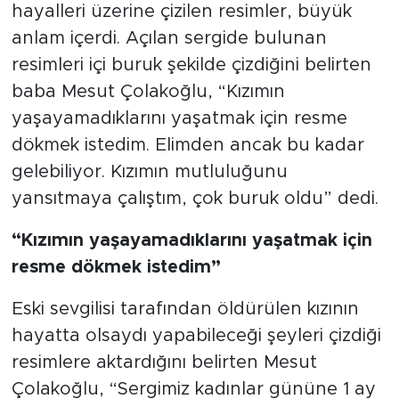
hayalleri üzerine çizilen resimler, büyük
anlam içerdi. Açılan sergide bulunan
resimleri içi buruk şekilde çizdiğini belirten
baba Mesut Çolakoğlu, “Kızımın
yaşayamadıklarını yaşatmak için resme
dökmek istedim. Elimden ancak bu kadar
gelebiliyor. Kızımın mutluluğunu
yansıtmaya çalıştım, çok buruk oldu” dedi.
“Kızımın yaşayamadıklarını yaşatmak için
resme dökmek istedim”
Eski sevgilisi tarafından öldürülen kızının
hayatta olsaydı yapabileceği şeyleri çizdiği
resimlere aktardığını belirten Mesut
Çolakoğlu, “Sergimiz kadınlar gününe 1 ay