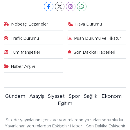
Nöbetçi Eczaneler
Hava Durumu
Trafik Durumu
Puan Durumu ve Fikstür
Tüm Manşetler
Son Dakika Haberleri
Haber Arşivi
Gündem
Asayiş
Siyaset
Spor
Sağlık
Ekonomi
Eğitim
Sitede yayınlanan içerik ve yorumlardan yazarları sorumludur.
Yayınlanan yorumlardan Eskişehir Haber - Son Dakika Eskişehir