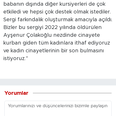
babanın dışında diğer kursiyerleri de çok
etkiledi ve hepsi çok destek olmak istediler.
Sergi farkındalık oluşturmak amacıyla açıldı.
Bizler bu sergiyi 2022 yılında öldürülen
Ayşenur Çolakoğlu nezdinde cinayete
kurban giden tüm kadınlara ithaf ediyoruz
ve kadın cinayetlerinin bir son bulmasını
istiyoruz.”
Yorumlar