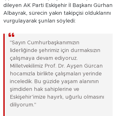
dileyen AK Parti Eskişehir İl Başkanı Gürhan
Albayrak, sürecin yakın takipçisi olduklarını
vurgulayarak şunları söyledi:
"Sayın Cumhurbaşkanımızın
liderliğinde şehrimiz için durmaksızın
çalışmaya devam ediyoruz.
Milletvekilimiz Prof. Dr. Ayşen Gürcan
hocamızla birlikte çalışmaları yerinde
inceledik. Bu güzide yaşam alanının
şimdiden hak sahiplerine ve
Eskişehir’imize hayırlı, uğurlu olmasını
diliyorum."