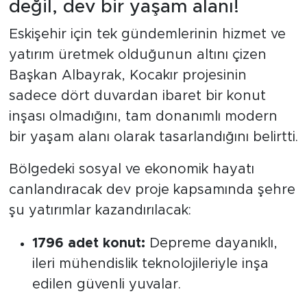
değil, dev bir yaşam alanı!
Eskişehir için tek gündemlerinin hizmet ve
yatırım üretmek olduğunun altını çizen
Başkan Albayrak, Kocakır projesinin
sadece dört duvardan ibaret bir konut
inşası olmadığını, tam donanımlı modern
bir yaşam alanı olarak tasarlandığını belirtti.
Bölgedeki sosyal ve ekonomik hayatı
canlandıracak dev proje kapsamında şehre
şu yatırımlar kazandırılacak:
1796 adet konut:
Depreme dayanıklı,
ileri mühendislik teknolojileriyle inşa
edilen güvenli yuvalar.