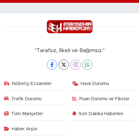
"Tarafsız, İlkeli ve Bağımsız."
Nöbetçi Eczaneler
Hava Durumu
Trafik Durumu
Puan Durumu ve Fikstür
Tüm Manşetler
Son Dakika Haberleri
Haber Arşivi