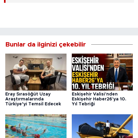
Bunlar da ilginizi çekebilir
Eray Sırasöğüt Uzay
Eskişehir Valisi'nden
Araştırmalarında
Eskişehir Haber26'ya 10.
Türkiye’yi Temsil Edecek
Yıl Tebriği