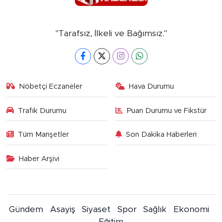
"Tarafsız, İlkeli ve Bağımsız."
Nöbetçi Eczaneler
Hava Durumu
Trafik Durumu
Puan Durumu ve Fikstür
Tüm Manşetler
Son Dakika Haberleri
Haber Arşivi
Gündem
Asayiş
Siyaset
Spor
Sağlık
Ekonomi
Eğitim