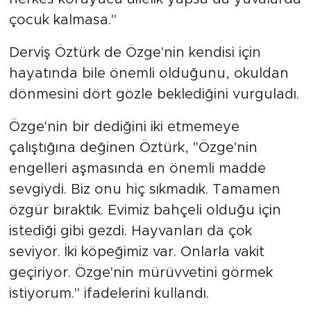
çocuk kalmasa."
Derviş Öztürk de Özge'nin kendisi için
hayatında bile önemli olduğunu, okuldan
dönmesini dört gözle beklediğini vurguladı.
Özge'nin bir dediğini iki etmemeye
çalıştığına değinen Öztürk, "Özge'nin
engelleri aşmasında en önemli madde
sevgiydi. Biz onu hiç sıkmadık. Tamamen
özgür bıraktık. Evimiz bahçeli olduğu için
istediği gibi gezdi. Hayvanları da çok
seviyor. İki köpeğimiz var. Onlarla vakit
geçiriyor. Özge'nin mürüvvetini görmek
istiyorum." ifadelerini kullandı.