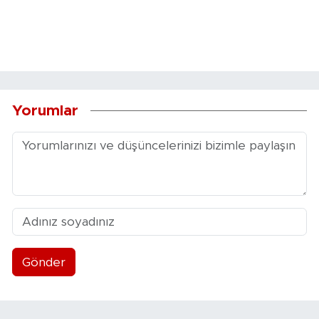
Yorumlar
Gönder