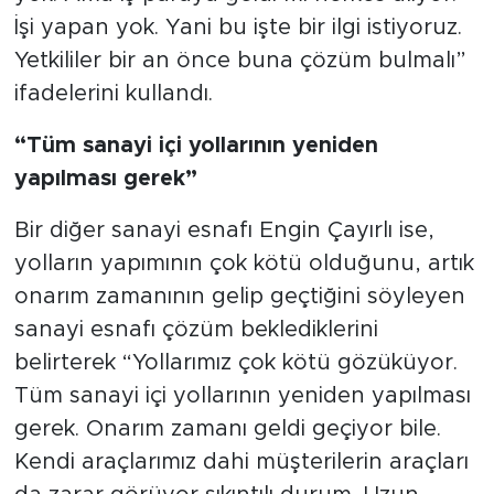
İşi yapan yok. Yani bu işte bir ilgi istiyoruz.
Yetkililer bir an önce buna çözüm bulmalı”
ifadelerini kullandı.
“Tüm sanayi içi yollarının yeniden
yapılması gerek”
Bir diğer sanayi esnafı Engin Çayırlı ise,
yolların yapımının çok kötü olduğunu, artık
onarım zamanının gelip geçtiğini söyleyen
sanayi esnafı çözüm beklediklerini
belirterek “Yollarımız çok kötü gözüküyor.
Tüm sanayi içi yollarının yeniden yapılması
gerek. Onarım zamanı geldi geçiyor bile.
Kendi araçlarımız dahi müşterilerin araçları