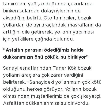
tamircileri, yağış olduğunda çukurlarda
biriken sulardan dolayı işlerinin de
aksadığını belirtti. Oto tamirciler, bozuk
yollardan dolayı araçlardaki masrafların da
arttığını dile getirerek, yolların yapılması
için yetkililere çağrıda bulundu.
“Asfaltın parasını ödediğimiz halde
dükkanımızın önü çökük, su birikiyor”
Sanayi esnaflarından Taner Kök bozuk
yolların araçlara çok zarar verdiğini
belirterek, “Sanayideki yollarımızın çok kötü
olduğunu herkes görüyor. Yolların bozuk
olmasından müşterilerimiz de çok şikayetçi.
Asfalttan dükkanlarımıza su giriyordu.