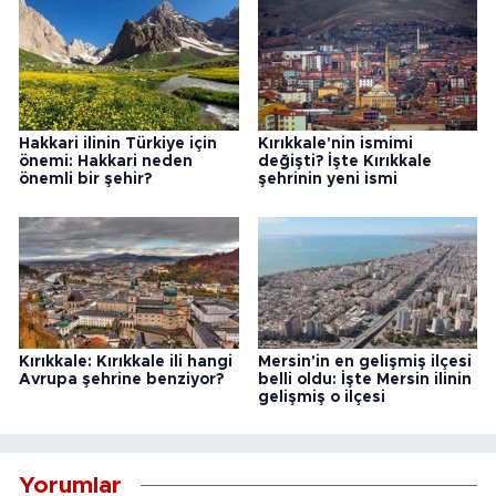
Hakkari ilinin Türkiye için
Kırıkkale'nin ismimi
önemi: Hakkari neden
değişti? İşte Kırıkkale
önemli bir şehir?
şehrinin yeni ismi
Kırıkkale: Kırıkkale ili hangi
Mersin'in en gelişmiş ilçesi
Avrupa şehrine benziyor?
belli oldu: İşte Mersin ilinin
gelişmiş o ilçesi
Yorumlar