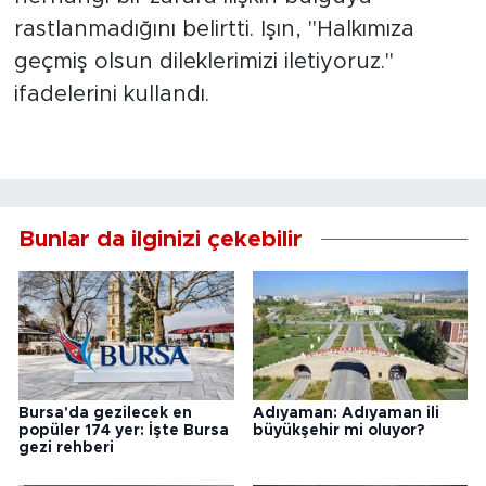
rastlanmadığını belirtti. Işın, "Halkımıza
geçmiş olsun dileklerimizi iletiyoruz."
ifadelerini kullandı.
Bunlar da ilginizi çekebilir
Bursa'da gezilecek en
Adıyaman: Adıyaman ili
popüler 174 yer: İşte Bursa
büyükşehir mi oluyor?
gezi rehberi