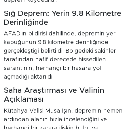
Sığ Deprem: Yerin 9.8 Kilometre
Derinliğinde
AFAD'ın bildirisi dahilinde, depremin yer
kabuğunun 9.8 kilometre derinliğinde
gerçekleştiği belirtildi. Bölgedeki sakinler
tarafından hafif derecede hissedilen
sarsıntının, herhangi bir hasara yol
açmadığı aktarıldı.
Saha Araştırması ve Valinin
Açıklaması
Kütahya Valisi Musa Işın, depremin hemen
ardından alanın hızla incelendiğini ve
herhangi bir zarara ilişkin bulguya