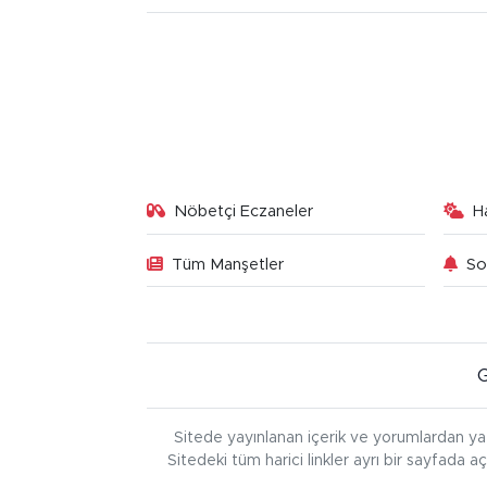
Nöbetçi Eczaneler
H
Tüm Manşetler
So
Sitede yayınlanan içerik ve yorumlardan ya
Sitedeki tüm harici linkler ayrı bir sayfada a