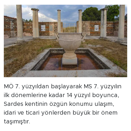
MÖ 7. yüzyıldan başlayarak MS 7. yüzyılın
ilk dönemlerine kadar 14 yüzyıl boyunca,
Sardes kentinin özgün konumu ulaşım,
idari ve ticari yönlerden büyük bir önem
taşımıştır.