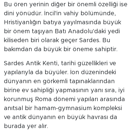
Bu ören yerinin diğer bir önemli özelliği ise
dini yönüdür. İncil'in vahiy bölümünde,
Hristiyanlığın batıya yayılmasında büyük
bir önem taşıyan Batı Anadolu'daki yedi
kiliseden biri olarak geçer Sardes. Bu
bakımdan da büyük bir öneme sahiptir.
Sardes Antik Kenti, tarihi güzellikleri ve
yapılarıyla da büyüler. İon düzenindeki
dünyanın en görkemli tapınaklarından
birine ev sahipliği yapmasının yanı sıra, iyi
korunmuş Roma dönemi yapıları arasında
anıtsal bir hamam-gymnasium kompleksi
ve antik dünyanın en büyük havrası da
burada yer alır.