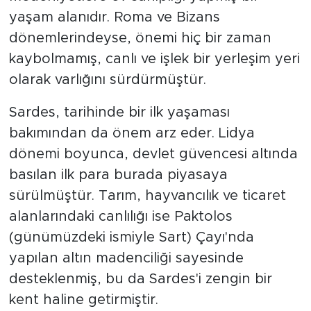
yaşam alanıdır. Roma ve Bizans
dönemlerindeyse, önemi hiç bir zaman
kaybolmamış, canlı ve işlek bir yerleşim yeri
olarak varlığını sürdürmüştür.
Sardes, tarihinde bir ilk yaşaması
bakımından da önem arz eder. Lidya
dönemi boyunca, devlet güvencesi altında
basılan ilk para burada piyasaya
sürülmüştür. Tarım, hayvancılık ve ticaret
alanlarındaki canlılığı ise Paktolos
(günümüzdeki ismiyle Sart) Çayı'nda
yapılan altın madenciliği sayesinde
desteklenmiş, bu da Sardes'i zengin bir
kent haline getirmiştir.