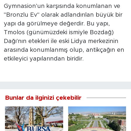
Gymnasion'un karşısında konumlanan ve
"Bronzlu Ev" olarak adlandırılan büyük bir
yapı da görülmeye değerdir. Bu yapı,
Tmolos (günümüzdeki ismiyle Bozdağ)
Dağı'nın etekleri ile eski Lidya merkezinin
arasında konumlanmış olup, antikçağın en
etkileyici yapılarından biridir.
Bunlar da ilginizi çekebilir