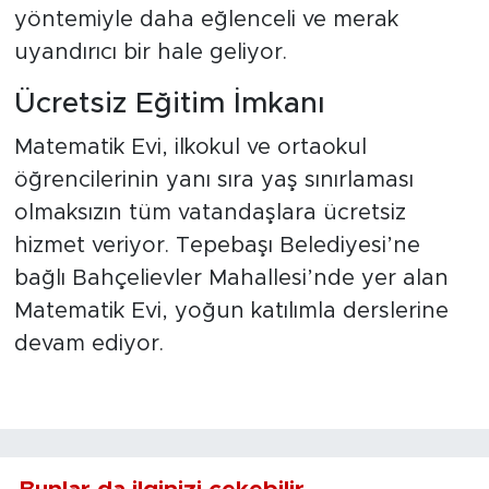
yöntemiyle daha eğlenceli ve merak
uyandırıcı bir hale geliyor.
Ücretsiz Eğitim İmkanı
Matematik Evi, ilkokul ve ortaokul
öğrencilerinin yanı sıra yaş sınırlaması
olmaksızın tüm vatandaşlara ücretsiz
hizmet veriyor. Tepebaşı Belediyesi’ne
bağlı Bahçelievler Mahallesi’nde yer alan
Matematik Evi, yoğun katılımla derslerine
devam ediyor.