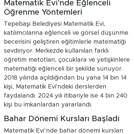
Matematik Evi'nde Eğlenceli
Öğrenme Yöntemleri
Tepebaşı Belediyesi Matematik Evi,
katılımcılarına eğlenceli ve görsel düşünme
becerisini geliştiren eğitimlerle matematiği
sevdiriyor. Merkezde kullanılan farklı
öğretim metotları, çocuklara ve yetişkinlere
matematiği eğlenceli bir şekilde sunuyor.
2018 yılında açıldığından bu yana 14 bin 14
kişi, Matematik Evi'ndeki derslerden
faydalandı. 2024 yılı itibariyle ise 4 bin 240
kişi bu imkanlardan yararlandı.
Bahar Dönemi Kursları Başladı
Matematik Evi’nde bahar dönemi kursları