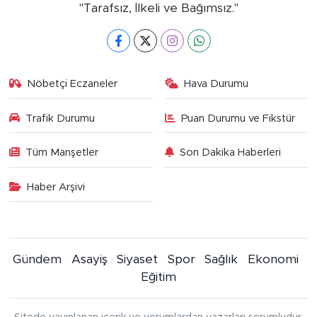
"Tarafsız, İlkeli ve Bağımsız."
Nöbetçi Eczaneler
Hava Durumu
Trafik Durumu
Puan Durumu ve Fikstür
Tüm Manşetler
Son Dakika Haberleri
Haber Arşivi
Gündem
Asayiş
Siyaset
Spor
Sağlık
Ekonomi
Eğitim