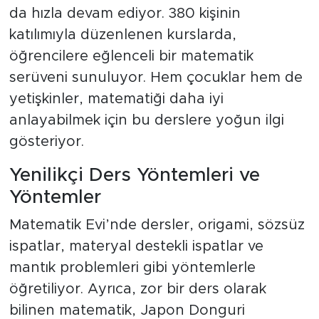
da hızla devam ediyor. 380 kişinin
katılımıyla düzenlenen kurslarda,
öğrencilere eğlenceli bir matematik
serüveni sunuluyor. Hem çocuklar hem de
yetişkinler, matematiği daha iyi
anlayabilmek için bu derslere yoğun ilgi
gösteriyor.
Yenilikçi Ders Yöntemleri ve
Yöntemler
Matematik Evi’nde dersler, origami, sözsüz
ispatlar, materyal destekli ispatlar ve
mantık problemleri gibi yöntemlerle
öğretiliyor. Ayrıca, zor bir ders olarak
bilinen matematik, Japon Donguri